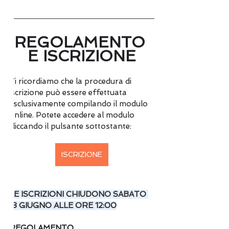
REGOLAMENTO 
E ISCRIZIONE
Vi ricordiamo che la procedura di 
iscrizione può essere effettuata 
esclusivamente compilando il modulo 
online. Potete accedere al modulo 
cliccando il pulsante sottostante:
ISCRIZIONE
LE ISCRIZIONI CHIUDONO SABATO 
13 GIUGNO ALLE ORE 12:00
REGOLAMENTO