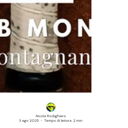
Nicola Rodighiero