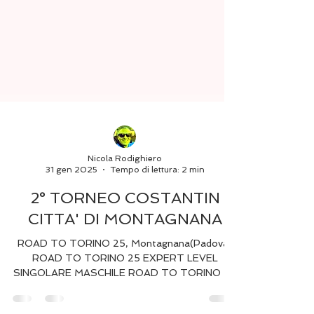
Nicola Rodighiero
31 gen 2025
Tempo di lettura: 2 min
2° TORNEO COSTANTIN
CITTA' DI MONTAGNANA
ROAD TO TORINO 25, Montagnana(Padova)