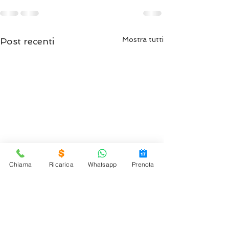
Mostra tutti
Post recenti
Chiama
Ricarica
Whatsapp
Prenota