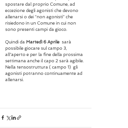
spostare dal proprio Comune, ad 
eccezione degli agonisti che devono 
allenarsi o dei “non agonisti” che 
risiedono in un Comune in cui non 
sono presenti campi da gioco.
Quindi da 
Martedì 6 Aprile
  sarà 
possibile giocare sul campo 3, 
all'aperto e per la fine della prossima 
settimana anche il capo 2 sarà agibile.  
Nella tensostruttura ( campo 1)  gli 
agonisti potranno continuamente ad 
allenarsi.  